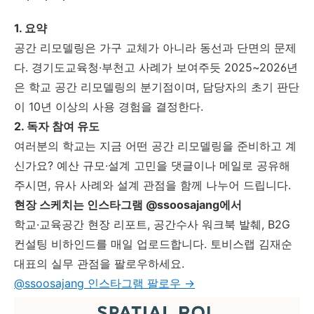
1. 요약
공간 리모델링은 가구 교체가 아니라 동선과 단면의 문제
다. 경기도교육청·부천고 사례가 보여주듯 2025~2026년
은 학교 공간 리모델링의 분기점이며, 담당자의 초기 판단
이 10년 이상의 사용 경험을 결정한다.
2. 독자 참여 유도
여러분의 학교는 지금 어떤 공간 리모델링을 준비하고 계
신가요? 예산 규모·설계 고민을 댓글이나 메일로 공유해
주시면, 유사 사례와 설계 관점을 함께 나누어 드립니다.
현장 스케치는 인스타그램 @ssoosajang에서
학교·교육공간 현장 리포트, 공간수사 워크북 발췌, B2G
컨설팅 비하인드를 매일 업로드합니다. 토비스랩 김재순
대표의 실무 관점을 팔로우하세요.
@ssoosajang 인스타그램 팔로우 →