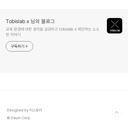
너의 관점
Tobislab x 님의 블로그
교육 환경에 대한 생각을 공유하고 tobislab x 제안하는 소소
한 이야기
구독하기
Designed by 티스토리
© Daum Corp.