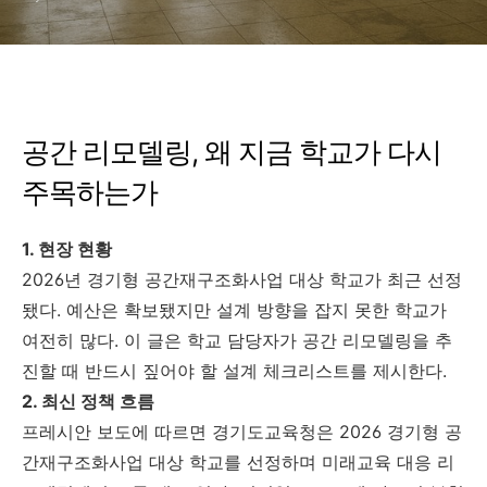
공간 리모델링, 왜 지금 학교가 다시
주목하는가
1. 현장 현황
2026년 경기형 공간재구조화사업 대상 학교가 최근 선정
됐다. 예산은 확보됐지만 설계 방향을 잡지 못한 학교가
여전히 많다. 이 글은 학교 담당자가 공간 리모델링을 추
진할 때 반드시 짚어야 할 설계 체크리스트를 제시한다.
2. 최신 정책 흐름
프레시안 보도에 따르면 경기도교육청은 2026 경기형 공
간재구조화사업 대상 학교를 선정하며 미래교육 대응 리