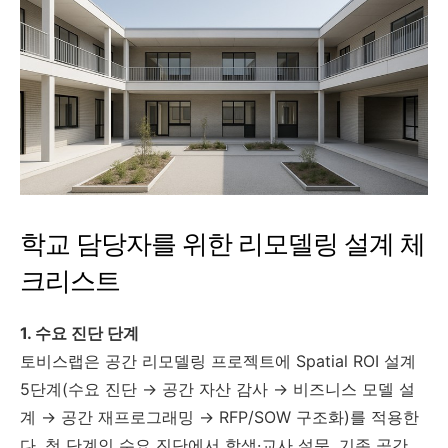
학교 담당자를 위한 리모델링 설계 체
크리스트
1. 수요 진단 단계
토비스랩은 공간 리모델링 프로젝트에 Spatial ROI 설계
5단계(수요 진단 → 공간 자산 감사 → 비즈니스 모델 설
계 → 공간 재프로그래밍 → RFP/SOW 구조화)를 적용한
다. 첫 단계인 수요 진단에서 학생·교사 설문, 기존 공간